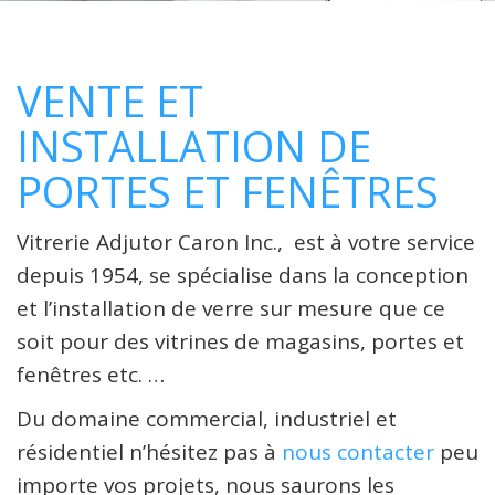
VENTE ET
INSTALLATION DE
PORTES ET FENÊTRES
Vitrerie Adjutor Caron Inc., est à votre service
depuis 1954, se spécialise dans la conception
et l’installation de verre sur mesure que ce
soit pour des vitrines de magasins, portes et
fenêtres etc. …
Du domaine commercial, industriel et
résidentiel n’hésitez pas à
nous contacter
peu
importe vos projets, nous saurons les