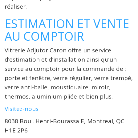
réaliser.
ESTIMATION ET VENTE
AU COMPTOIR
Vitrerie Adjutor Caron offre un service
d’estimation et d’installation ainsi qu’un
service au comptoir pour la commande de ;
porte et fenêtre, verre régulier, verre trempé,
verre anti-balle, moustiquaire, miroir,
thermos, aluminium pliée et bien plus.
Visitez-nous
8038 Boul. Henri-Bourassa E, Montreal, QC
H1E 2P6