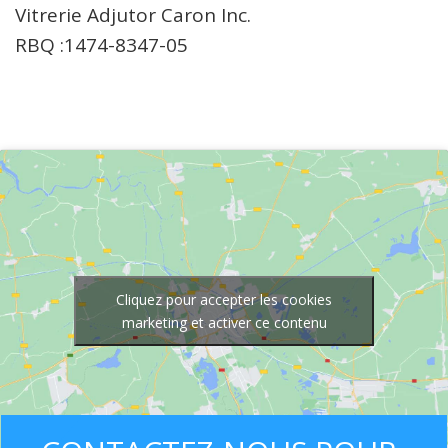
Vitrerie Adjutor Caron Inc.
RBQ :1474-8347-05
Cliquez pour accepter les cookies
marketing et activer ce contenu