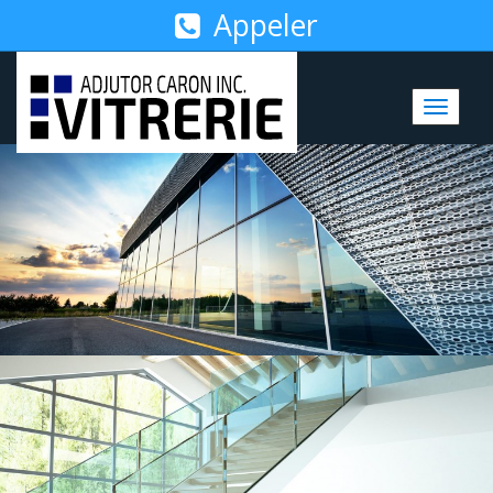
Appeler